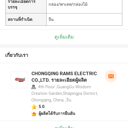
รายละเอียดการ
กล่อง/พาเลท/กล่องไม้
บรรจุ
สถานที่กำเนิด
จีน
ดูเพิ่มเติม
เกี่ยวกับเรา
CHONGQING RAMS ELECTRIC
CO.,LTD. รายละเอียดผู้ผลิต
4th Floor ,GuangGu-Wisdom
Creation Garden,Shapingpa District,
Chongqing, China, ,จีน
5.0
ผู้ผลิตได้รับการยืนยัน