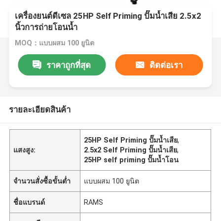
เครื่องยนต์ดีเซล 25HP Self Priming ปั๊มน้ำเสีย 2.5x2
นิ้วการถ่ายโอนน้ำ
MOQ：แบบผสม 100 ยูนิต
ราคาถูกที่สุด
ติดต่อเรา
รายละเอียดสินค้า
25HP Self Priming ปั๊มน้ำเสีย
,
แสงสูง:
2.5x2 Self Priming ปั๊มน้ำเสีย
,
25HP self priming ปั๊มน้ำโอน
จำนวนสั่งซื้อขั้นต่ำ
แบบผสม 100 ยูนิต
ชื่อแบรนด์
RAMS