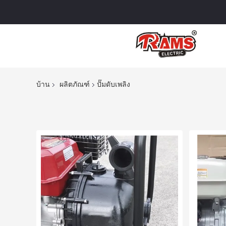
บ้าน
ผลิตภัณฑ์
ปั๊มดับเพลิง