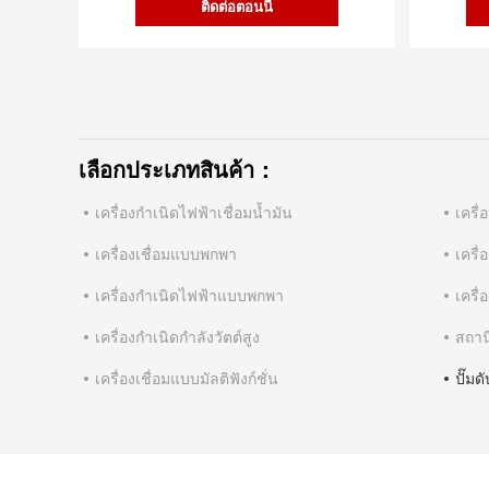
ติดต่อตอนนี้
เลือกประเภทสินค้า：
เครื่องกำเนิดไฟฟ้าเชื่อมน้ำมัน
เครื่
เครื่องเชื่อมแบบพกพา
เครื่
เครื่องกำเนิดไฟฟ้าแบบพกพา
เครื่
เครื่องกำเนิดกำลังวัตต์สูง
สถาน
เครื่องเชื่อมแบบมัลติฟังก์ชั่น
ปั๊มด