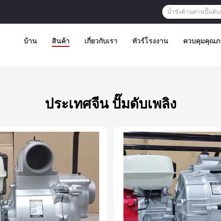
บ้าน
สินค้า
เกี่ยวกับเรา
ทัวร์โรงงาน
ควบคุมคุณภ
ประเทศจีน ปั๊มดับเพลิง