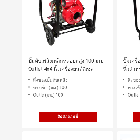
ปั๊มดับเพลิงเหล็กหล่อยกสูง 100 มม.
ปั๊มเคร
Outlet 4x4 นิ้วเครื่องยนต์ดีเซล
นิ้วสำห
สิ่งของ:ปั๊มดับเพลิง
สิ่งของ
ทางเข้า (มม.):100
ทางเข้
Outle (มม.):100
Outle 
ติดต่อตอนนี้