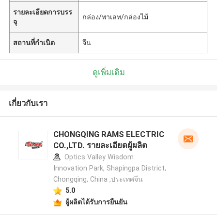
รายละเอียดการบรร
กล่อง/พาเลท/กล่องไม้
จุ
สถานที่กำเนิด
จีน
ดูเพิ่มเติม
เกี่ยวกับเรา
CHONGQING RAMS ELECTRIC
CO.,LTD. รายละเอียดผู้ผลิต
Optics Valley Wisdom
Innovation Park, Shapingpa District,
Chongqing, China ,ประเทศจีน
5.0
ผู้ผลิตได้รับการยืนยัน