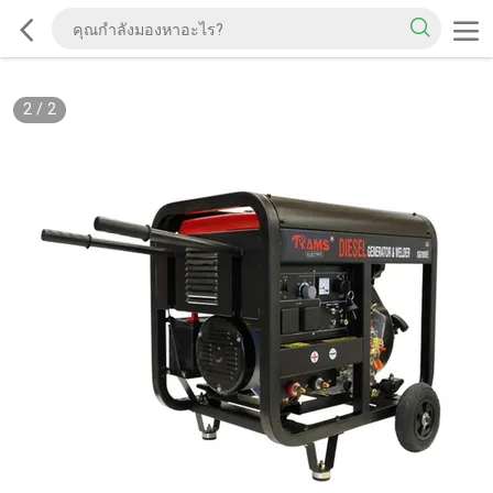
2
/
2