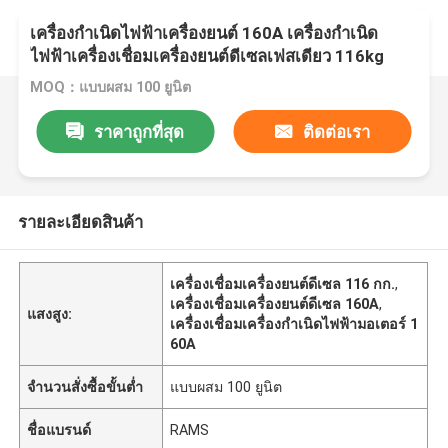
เครื่องกำเนิดไฟฟ้าเครื่องยนต์ 160A เครื่องกำเนิด
ไฟฟ้าเครื่องเชื่อมเครื่องยนต์ดีเซลเฟสเดียว 116kg
MOQ：แบบผสม 100 ยูนิต
ราคาถูกที่สุด
ติดต่อเรา
รายละเอียดสินค้า
เครื่องเชื่อมเครื่องยนต์ดีเซล 116 กก.
,
เครื่องเชื่อมเครื่องยนต์ดีเซล 160A
,
แสงสูง:
เครื่องเชื่อมเครื่องกำเนิดไฟฟ้ามอเตอร์ 1
60A
จำนวนสั่งซื้อขั้นต่ำ
แบบผสม 100 ยูนิต
ชื่อแบรนด์
RAMS