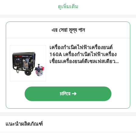
ดูเพิ่มเติม
এর সেরা মূল্য পান
เครื่องกำเนิดไฟฟ้าเครื่องยนต์
160A เครื่องกำเนิดไฟฟ้าเครื่อง
เชื่อมเครื่องยนต์ดีเซลเฟสเดียว
116kg
চালিয়ে
แนะนำผลิตภัณฑ์