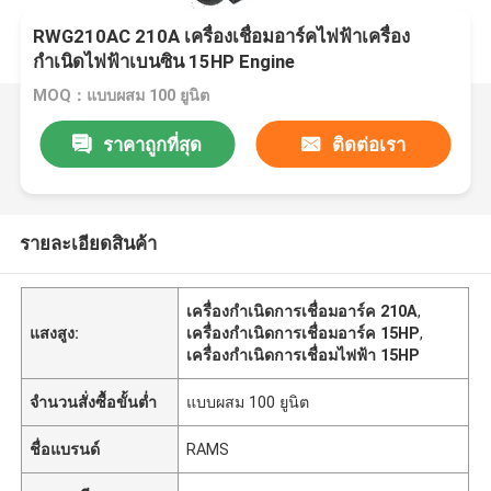
RWG210AC 210A เครื่องเชื่อมอาร์คไฟฟ้าเครื่อง
กำเนิดไฟฟ้าเบนซิน 15HP Engine
MOQ：แบบผสม 100 ยูนิต
ราคาถูกที่สุด
ติดต่อเรา
รายละเอียดสินค้า
เครื่องกำเนิดการเชื่อมอาร์ค 210A
,
แสงสูง:
เครื่องกำเนิดการเชื่อมอาร์ค 15HP
,
เครื่องกำเนิดการเชื่อมไฟฟ้า 15HP
จำนวนสั่งซื้อขั้นต่ำ
แบบผสม 100 ยูนิต
ชื่อแบรนด์
RAMS