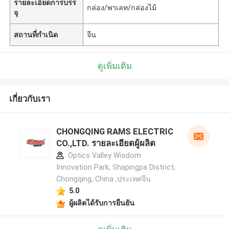
รายละเอียดการบรร
กล่อง/พาเลท/กล่องไม้
จุ
สถานที่กำเนิด
จีน
ดูเพิ่มเติม
เกี่ยวกับเรา
CHONGQING RAMS ELECTRIC
CO.,LTD. รายละเอียดผู้ผลิต
Optics Valley Wisdom
Innovation Park, Shapingpa District,
Chongqing, China ,ประเทศจีน
5.0
ผู้ผลิตได้รับการยืนยัน