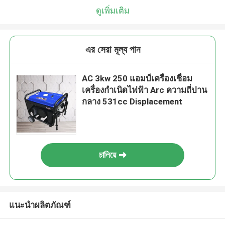
ดูเพิ่มเติม
এর সেরা মূল্য পান
AC 3kw 250 แอมป์เครื่องเชื่อม
เครื่องกำเนิดไฟฟ้า Arc ความถี่ปาน
กลาง 531cc Displacement
চালিয়ে
แนะนำผลิตภัณฑ์