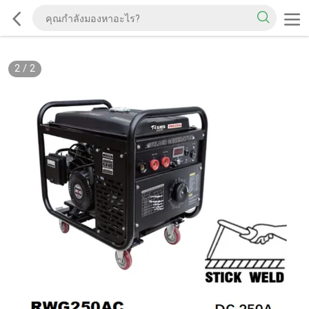
2
/
2