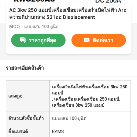
AC 3kw 250 แอมป์เครื่องเชื่อมเครื่องกำเนิดไฟฟ้า Arc
ความถี่ปานกลาง 531cc Displacement
MOQ：แบบผสม 100 ยูนิต
ราคาถูกที่สุด
ติดต่อเรา
รายละเอียดสินค้า
เครื่องกำเนิดไฟฟ้าเครื่องเชื่อม 3kw 250
แอมป์
แสงสูง:
,
เครื่องเชื่อมเครื่องเชื่อม 250 แอมป์
,
เครื่องเชื่อม 3kw 250 แอมป์
จำนวนสั่งซื้อขั้นต่ำ
แบบผสม 100 ยูนิต
ชื่อแบรนด์
RAMS