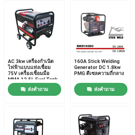
AC 3kw เครื่องกำเนิด
160A Stick Welding
ไฟฟ้าแบบแท่งเชื่อม
Generator DC 1.8kw
75V เครื่องเชื่อมมือ
PMG ดีเซลความถี่กลาง
MMA 12.5L Fuel Tank
ส่งคำถาม
ส่งคำถาม
บ้าน
เกี่ยวกับเรา
รายชื่อผู้ติดต่อ