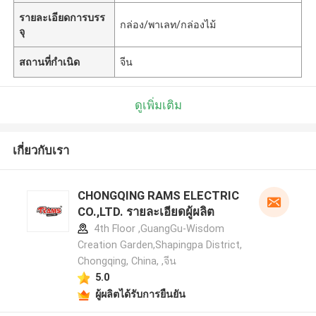
รายละเอียดการบรร
กล่อง/พาเลท/กล่องไม้
จุ
สถานที่กำเนิด
จีน
ดูเพิ่มเติม
เกี่ยวกับเรา
CHONGQING RAMS ELECTRIC
CO.,LTD. รายละเอียดผู้ผลิต
4th Floor ,GuangGu-Wisdom
Creation Garden,Shapingpa District,
Chongqing, China, ,จีน
5.0
ผู้ผลิตได้รับการยืนยัน