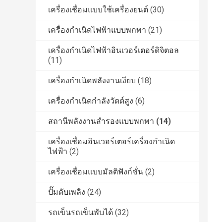
เครื่องเชื่อมแบบใช้เครื่องยนต์
(30)
เครื่องกำเนิดไฟฟ้าแบบพกพา
(21)
เครื่องกำเนิดไฟฟ้าอินเวอร์เตอร์ดิจิตอล
(11)
เครื่องกำเนิดพลังงานเงียบ
(18)
เครื่องกำเนิดกำลังวัตต์สูง
(6)
สถานีพลังงานสำรองแบบพกพา
(14)
เครื่องเชื่อมอินเวอร์เตอร์เครื่องกำเนิด
ไฟฟ้า
(2)
เครื่องเชื่อมแบบมัลติฟังก์ชั่น
(2)
ปั๊มดับเพลิง
(24)
รถเข็นรถเข็นพับได้
(32)