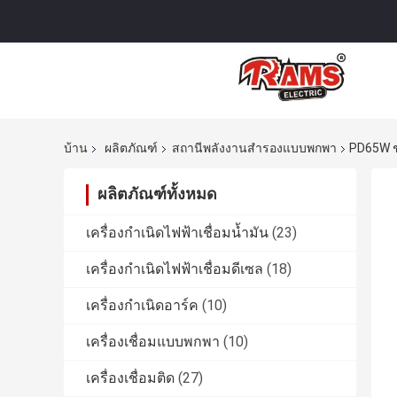
บ้าน
ผลิตภัณฑ์
สถานีพลังงานสำรองแบบพกพา
PD65W ช
ผลิตภัณฑ์ทั้งหมด
เครื่องกำเนิดไฟฟ้าเชื่อมน้ำมัน
(23)
เครื่องกำเนิดไฟฟ้าเชื่อมดีเซล
(18)
เครื่องกำเนิดอาร์ค
(10)
เครื่องเชื่อมแบบพกพา
(10)
เครื่องเชื่อมติด
(27)