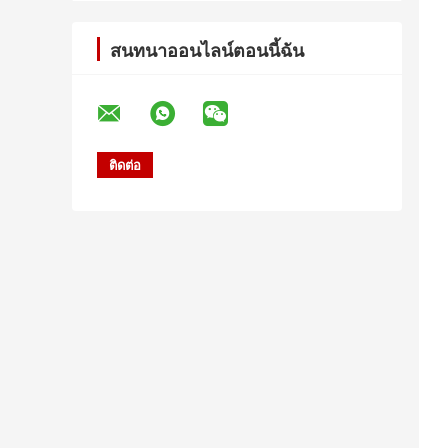
สนทนาออนไลน์ตอนนี้ฉัน